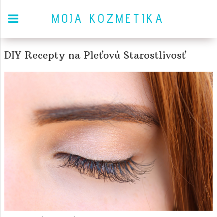
MOJA KOZMETIKA
DIY Recepty na Pleťovú Starostlivosť