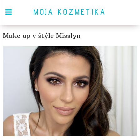
MOJA KOZMETIKA
Make up v štýle Misslyn