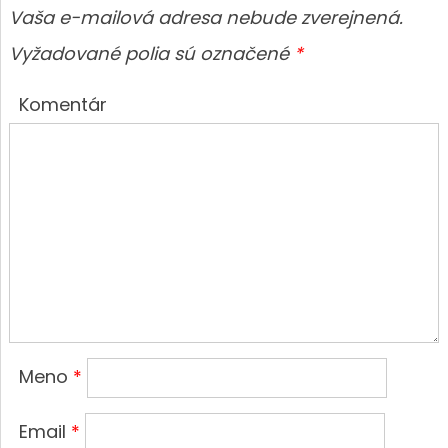
Vaša e-mailová adresa nebude zverejnená.
Vyžadované polia sú označené
*
Komentár
Meno
*
Email
*