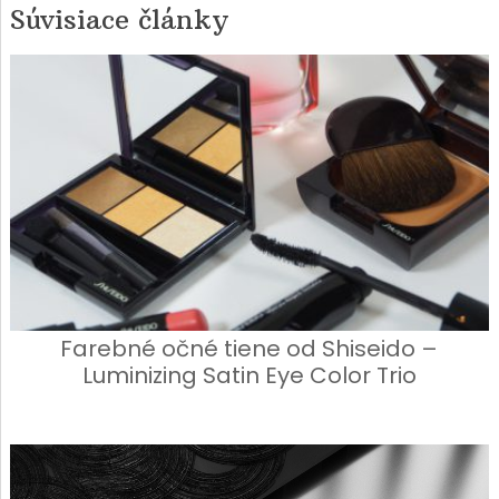
Súvisiace články
Farebné očné tiene od Shiseido –
Luminizing Satin Eye Color Trio