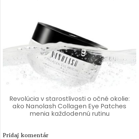
Revolúcia v starostlivosti o očné okolie:
ako Nanolash Collagen Eye Patches
menia každodennú rutinu
Pridaj komentár