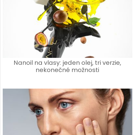
Nanoil na vlasy: jeden olej, tri verzie,
nekonečné možnosti