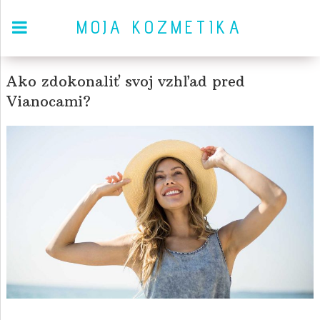
MOJA KOZMETIKA
Ako zdokonaliť svoj vzhľad pred
Vianocami?