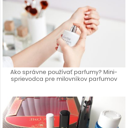
Ako správne používať parfumy? Mini-
sprievodca pre milovníkov parfumov